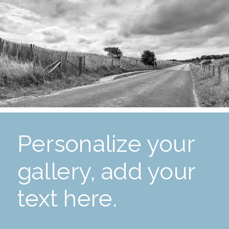
Personalize your
gallery, add your
text here.