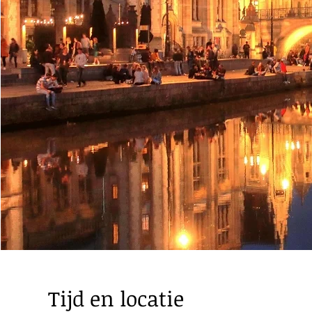
Tijd en locatie