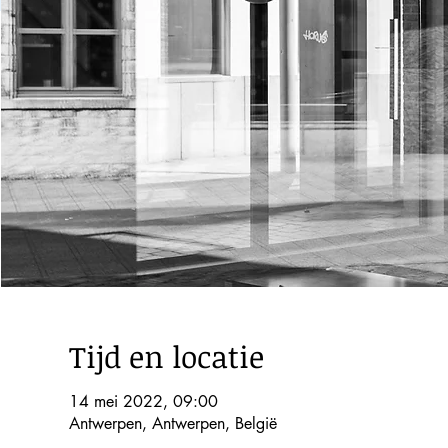
Tijd en locatie
14 mei 2022, 09:00
Antwerpen, Antwerpen, België