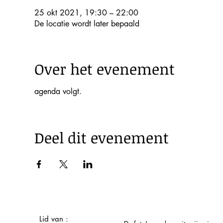
25 okt 2021, 19:30 – 22:00
De locatie wordt later bepaald
Over het evenement
agenda volgt.
Deel dit evenement
Lid van :