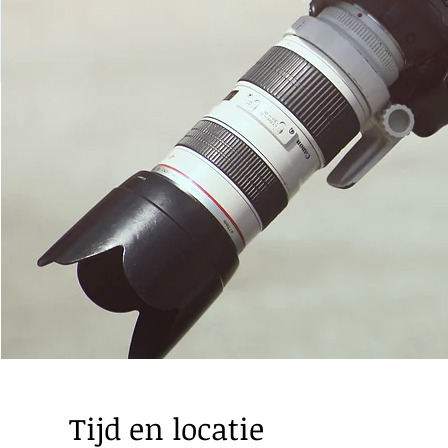
Tijd en locatie