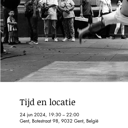
Tijd en locatie
24 jun 2024, 19:30 – 22:00
Gent, Botestraat 98, 9032 Gent, België