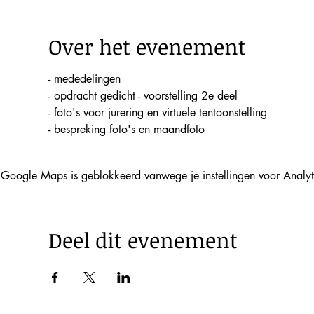
Over het evenement
- mededelingen
- opdracht gedicht - voorstelling 2e deel
- foto's voor jurering en virtuele tentoonstelling
- bespreking foto's en maandfoto
Google Maps is geblokkeerd vanwege je instellingen voor Analyti
Deel dit evenement