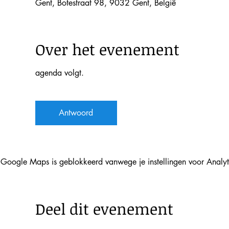
Gent, Botestraat 98, 9032 Gent, België
Over het evenement
agenda volgt.
Antwoord
Google Maps is geblokkeerd vanwege je instellingen voor Analyti
Deel dit evenement