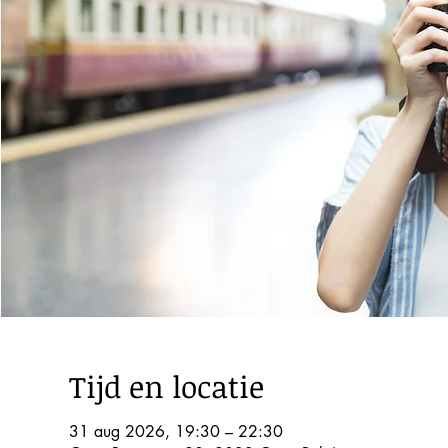
Tijd en locatie
31 aug 2026, 19:30 – 22:30