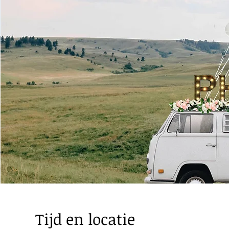
Tijd en locatie