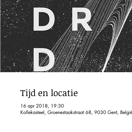
Tijd en locatie
16 apr 2018, 19:30
Kollekasteel, Groenestaakstraat 68, 9030 Gent, Belgi