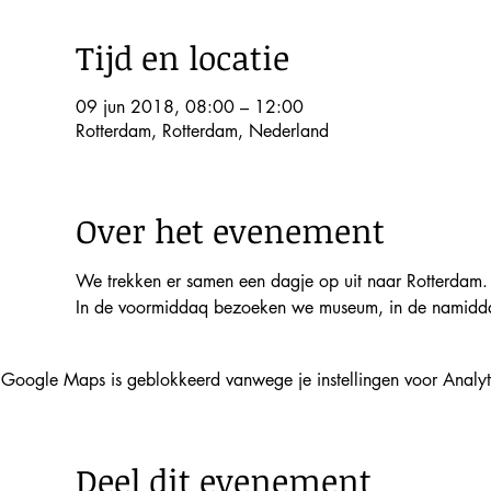
Tijd en locatie
09 jun 2018, 08:00 – 12:00
Rotterdam, Rotterdam, Nederland
Over het evenement
We trekken er samen een dagje op uit naar Rotterdam.
In de voormiddaq bezoeken we museum, in de namiddag
Google Maps is geblokkeerd vanwege je instellingen voor Analyti
Deel dit evenement